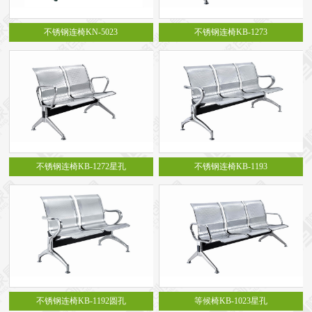
不锈钢连椅KN-5023
不锈钢连椅KB-1273
不锈钢连椅KB-1272星孔
不锈钢连椅KB-1193
不锈钢连椅KB-1192圆孔
等候椅KB-1023星孔