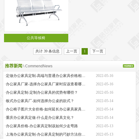
公共等候椅
共计 39 条信息
上一页
1
下一页
推荐新闻
\ CommendNews
·定做办公家具定制-高端与普通办公家具价格相差巨大的原因是什么？
2022-05-16
·办公家具厂家-选择办公家具厂家时应该查看哪些方面？
2022-05-16
·办公家具定制-定制办公家具的优势有哪些？
2022-05-16
·板式办公家具厂-如何选择办公桌的款式？
2022-05-14
·办公椅子图片大全价格-如何延长办公家具家具的保质期？
2022-05-14
·重庆办公家具定做-什么是办公家具文化？
2022-05-14
·办公家具价格-办公家具定制该如何少走弯路
2022-05-13
·上海办公家具定制-办公家具定制的巧妙方法你知道吗
2022-05-13