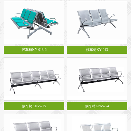
候车椅KY-013-6
候车椅KY-013
候车椅KN-5275
候车椅KN-5274