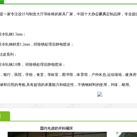
是一家专注设计与制造大厅等候椅的家具厂家，中国十大
办公家具
定制品牌，专业提
冷轧钢1.5mm；
冷轧钢材质1.2mm，经除锈处理后静电喷涂；
自洁皮系列；
冷轧钢2.0厚 。经除锈处理后静电喷涂；
，银行，医院，学校，食堂，等候室，图书馆，体育馆，户外休息,运动场地，健身房
淋和日照的考验,具有超强的承重能力和稳定性，不锈钢材料的使用，环保，耐用。
间