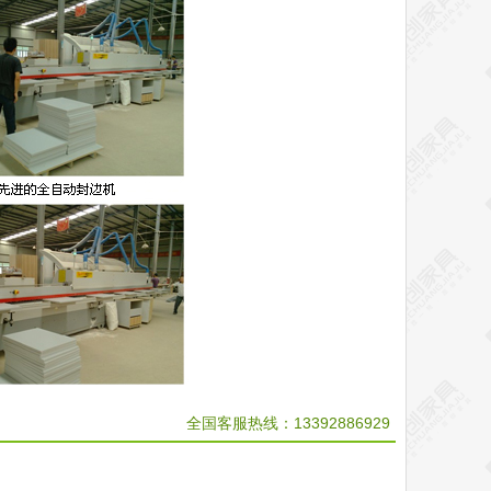
全国客服热线：13392886929