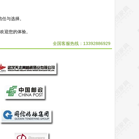
信任与选择。
，欢迎您的体验。
全国客服热线：
13392886929