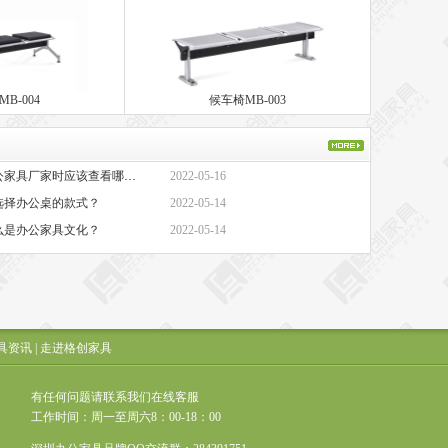
B-004
候车椅MB-003
·办公家具厂家-选择办公家具厂家时应该查看哪些方面？
2022-05-16
选择办公桌的款式？
2022-05-14
么是办公家具文化？
2022-05-14
具资讯
|
走进格创家具
有任何问题请联系我们在线客服
工作时间：周一至周六8：00-18：00