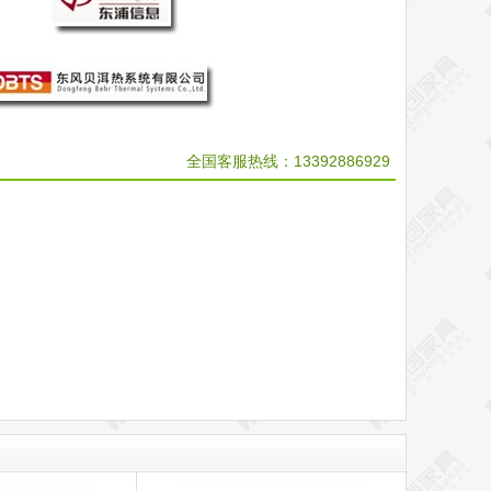
全国客服热线：
13392886929