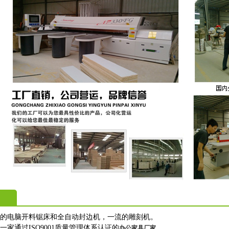
进的电脑开料锯床和全自动封边机，一流的雕刻机。
一家通过ISO9001质量管理体系认证的
。
办公家具厂家