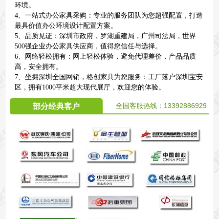
环境。
4、一站式办公家具采购：专业的服务团队为您超强配置，打造
最具价值办公环境设计配置方案。
5、品质见证：深圳市政府，罗湖重建局，广州司法局，世界
500强企业办公家具供应商，值得您信任与选择。
6、网络轻松拥有：网上轻松体验，避免代理差价，产品品质
高，安全拥有。
7、坐拥深圳全国网销，格创家具为您服务：工厂落户深圳宝安
区，拥有1000平米超大现代展厅，欢迎您的体验。
全国客服热线：
13392886929
部分经典客户