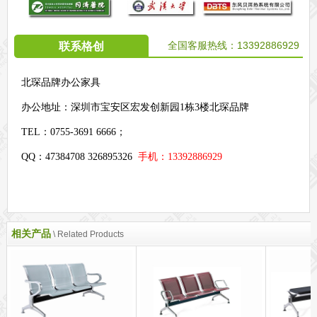
全国客服热线：
13392886929
联系格创
北琛品牌办公家具
办公地址：
深圳市宝安区宏发创新园1栋3楼北琛品牌
TEL：0755-3691 6666；
QQ：47384708 326895326
手机：13392886929
相关产品
\ Related Products