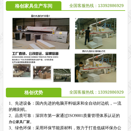
全国客服热线：13392886929
格创家具生产车间
全国客服热线：13392886929
格创优势
1、先进设备：国内先进的电脑开料锯床和全自动封边机，一流
的雕刻机。
2、品质可靠：深圳市第一家通过ISO9001质量管理体系认证的
。
办公家具厂家
3、绿色环保：采用环保节能原材料，致力于打造低碳环保办公