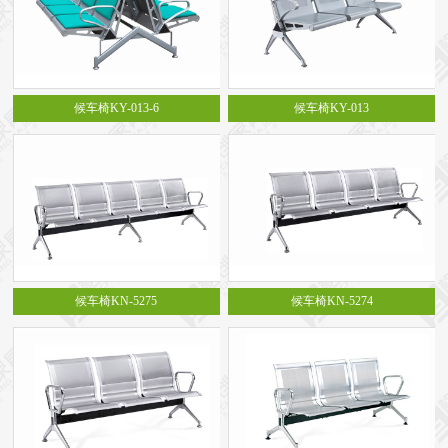
候车椅KY-013-6
候车椅KY-013
候车椅KN-5275
候车椅KN-5274