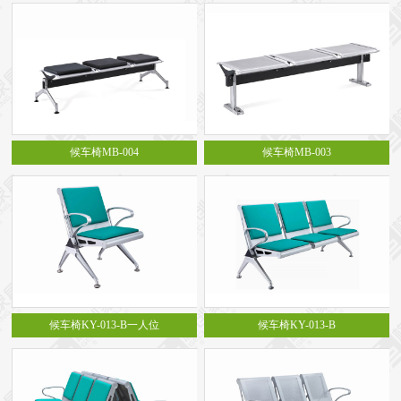
候车椅MB-004
候车椅MB-003
候车椅KY-013-B一人位
候车椅KY-013-B