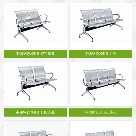
不锈钢连椅KB-1272星孔
不锈钢连椅KB-1193
不锈钢连椅KB-1192圆孔
等候椅KB-1023星孔