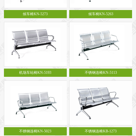
候车椅KN-5273
候车椅KN-5263
机场车站椅KN-5193
不锈钢连椅KN-5113
不锈钢连椅KN-5023
不锈钢连椅KB-1273