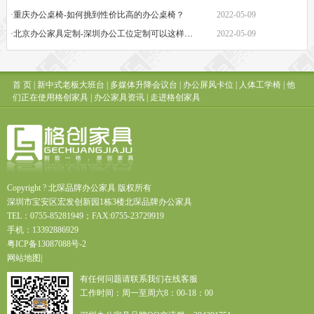
·重庆办公桌椅-如何挑到性价比高的办公桌椅？
2022-05-09
·北京办公家具定制-深圳办公工位定制可以这样操作
2022-05-09
首 页
|
新中式老板大班台
|
多媒体升降会议台
|
办公屏风卡位
|
人体工学椅
|
他
们正在使用格创家具
|
办公家具资讯
|
走进格创家具
Copyright ? 北琛品牌办公家具 版权所有
深圳市宝安区宏发创新园1栋3楼北琛品牌办公家具
TEL：0755-85281949；FAX:0755-23729919
手机：13392886929
粤
ICP
备
13087088
号
-2
网站地图
|
有任何问题请联系我们在线客服
工作时间：周一至周六8：00-18：00