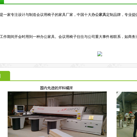
是一家专注设计与制造会议用椅子的家具厂家，中国十大
办公家具
定制品牌，专业提
工作期间开会时用到一种办公家具。会议用椅子往往与公司重大事件相联系，如商务
间