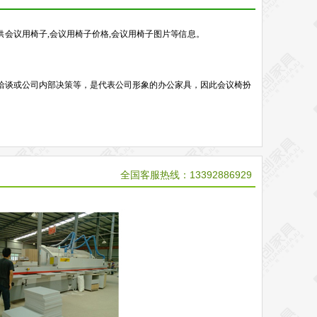
供会议用椅子,会议用椅子价格,会议用椅子图片等信息。
洽谈或公司内部决策等，是代表公司形象的办公家具，因此会议椅扮
全国客服热线：13392886929