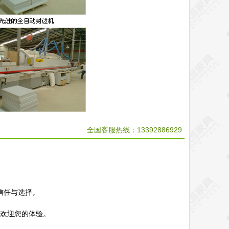
全国客服热线：13392886929
信任与选择。
，欢迎您的体验。