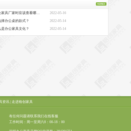
·办公家具厂家-选择办公家具厂家时应该查看哪些方面？
2022-05-16
选择办公桌的款式？
2022-05-14
么是办公家具文化？
2022-05-14
具资讯
|
走进格创家具
有任何问题请联系我们在线客服
工作时间：周一至周六8：00-18：00