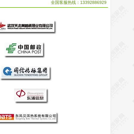
全国客服热线：
13392886929