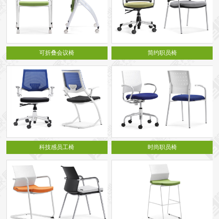
可折叠会议椅
简约职员椅
科技感员工椅
时尚职员椅