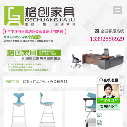
首页
茶台茶桌
全国客服热线
多媒体会议室家具
13392886929
无纸化会议系统
话筒升降器
多媒体升降会议台
液晶屏升降器
办公屏风隔断系列
办公屏风卡位
高隔断墙
折叠屏风
组合职员台
办公桌系列
新中式实木老板桌
洽谈桌
可升降办公桌
老板大班桌
经理办公桌
会议桌
当前位置：
首页
»
产品中心
»
办公椅系列
办公椅系列
休闲椅
老板大班椅
职员办公椅
会议椅
人体工学椅
办公沙发|茶几系列
办公沙发
贵宾沙发
茶几
茶水柜
文件柜系列
地柜
装饰柜
副柜
间隔柜
矮柜
实木文件柜
板式文件柜
钢制文件柜