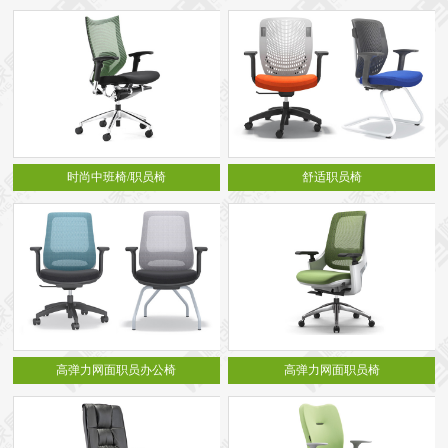
时尚中班椅/职员椅
舒适职员椅
高弹力网面职员办公椅
高弹力网面职员椅