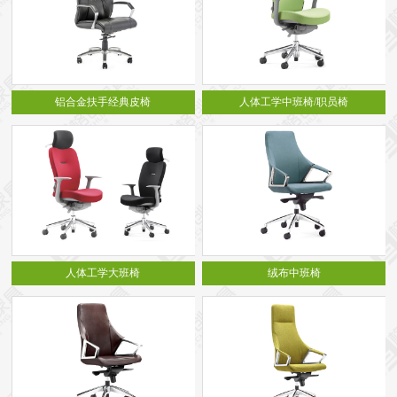
铝合金扶手经典皮椅
人体工学中班椅/职员椅
人体工学大班椅
绒布中班椅