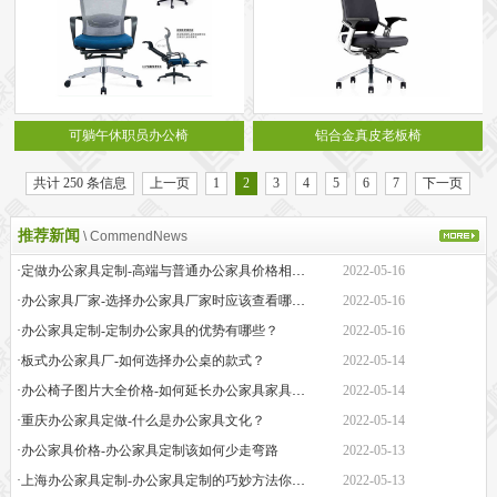
可躺午休职员办公椅
铝合金真皮老板椅
共计 250 条信息
上一页
1
2
3
4
5
6
7
下一页
推荐新闻
\ CommendNews
·定做办公家具定制-高端与普通办公家具价格相差巨大的原因是什么？
2022-05-16
·办公家具厂家-选择办公家具厂家时应该查看哪些方面？
2022-05-16
·办公家具定制-定制办公家具的优势有哪些？
2022-05-16
·板式办公家具厂-如何选择办公桌的款式？
2022-05-14
·办公椅子图片大全价格-如何延长办公家具家具的保质期？
2022-05-14
·重庆办公家具定做-什么是办公家具文化？
2022-05-14
·办公家具价格-办公家具定制该如何少走弯路
2022-05-13
·上海办公家具定制-办公家具定制的巧妙方法你知道吗
2022-05-13