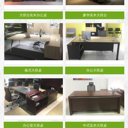
大班台实木办公桌
豪华实木大班台
板式大班桌
办公大班桌
办公室大班桌
中式实木大班桌