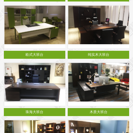
欧式大班台
纯实木大班台
珠海大班台
木质大班台