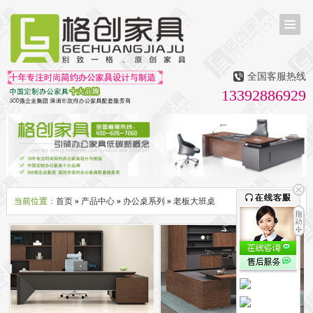
首页
茶台茶桌
全国客服热线
多媒体会议室家具
13392886929
无纸化会议系统
话筒升降器
多媒体升降会议台
液晶屏升降器
办公屏风隔断系列
办公屏风卡位
高隔断墙
折叠屏风
组合职员台
办公桌系列
新中式实木老板桌
洽谈桌
可升降办公桌
老板大班桌
经理办公桌
会议桌
当前位置：
首页
»
产品中心
»
办公桌系列
»
老板大班桌
办公椅系列
休闲椅
老板大班椅
职员办公椅
会议椅
人体工学椅
办公沙发|茶几系列
办公沙发
贵宾沙发
茶几
茶水柜
文件柜系列
地柜
装饰柜
副柜
间隔柜
矮柜
实木文件柜
板式文件柜
钢制文件柜