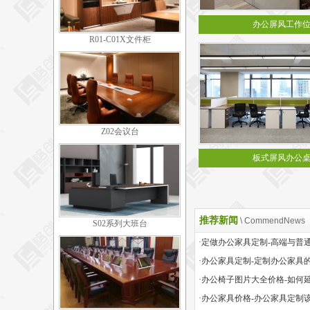
办公屏风工作
R01-C01X文件柜
Z02会议台
板式屏风办公
推荐新闻
\ CommendNews
S02系列大班台
·办公家具定制-定制办公家具
·办公家具价格-办公家具定制