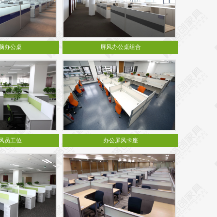
脑办公桌
屏风办公桌组合
风员工位
办公屏风卡座