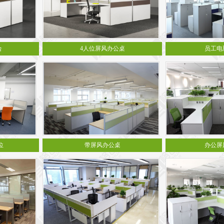
合
4人位屏风办公桌
员工电
位
带屏风办公桌
办公屏