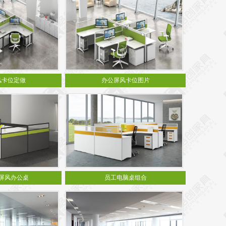
风卡位定做
办公屏风卡位图片
屏风办公桌
员工电脑桌组合