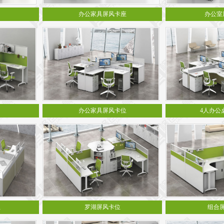
办公家具屏风卡座
办公室
办公家具屏风卡位
4人办公
位
罗湖屏风卡位
组合