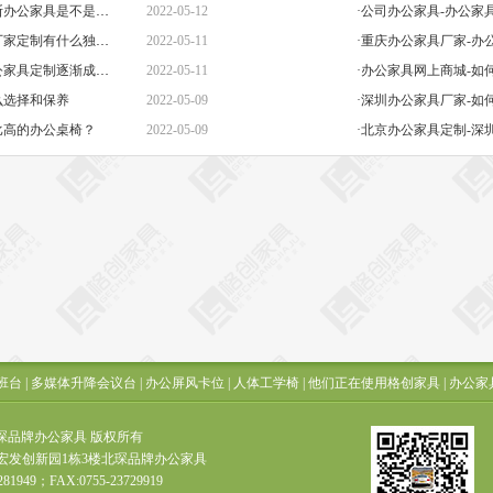
·杭州办公家具-消费者怎样判断办公家具是不是经久耐用？
2022-05-12
·公司办公家具-办公家
·北京办公家具公司-办公家具厂家定制有什么独特之处
2022-05-11
·重庆办公家具厂家-办
·合肥办公家具-人体工效学办公家具定制逐渐成为新潮流
2022-05-11
么选择和保养
2022-05-09
·深圳办公家具厂家-如
比高的办公桌椅？
2022-05-09
班台
|
多媒体升降会议台
|
办公屏风卡位
|
人体工学椅
|
他们正在使用格创家具
|
办公家
t ? 北琛品牌办公家具 版权所有
宏发创新园1栋3楼北琛品牌办公家具
281949；FAX:0755-23729919