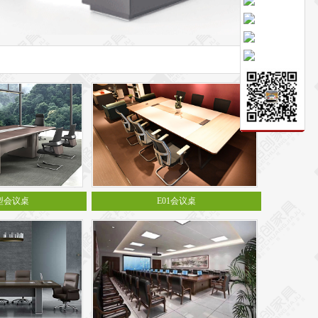
中型会议桌
E01会议桌