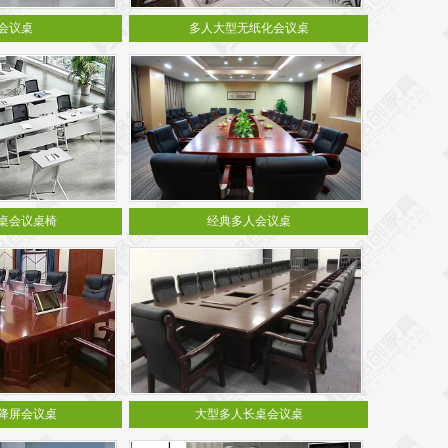
会议桌
多人大型无纸化会议桌
桌会议桌椅
经典多人会议桌
降屏会议桌
大型多人长桌会议桌