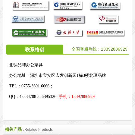
全国客服热线：
13392886929
联系格创
北琛品牌办公家具
办公地址：
深圳市宝安区宏发创新园1栋3楼北琛品牌
TEL：0755-3691 6666；
QQ：47384708 326895326
手机：13392886929
相关产品
\ Related Products