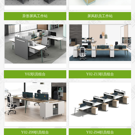
异形屏风工作站
屏风职员工作站
Y02职员组合
Y02-Z13职员组合
Y02-Z09职员组合
Y02-Z04职员组合