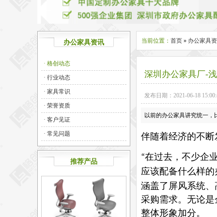
当前位置：
首页
»
办公家具资
办公家具资讯
· 格创动态
深圳办公家具厂-
· 行业动态
· 家具常识
发布日期：2021-06-18 1
· 荣誉资质
以前的办公家具讲究统一，
· 客户见证
· 常见问题
伴随着经济的不断
在过去，不少企
“
推荐产品
应该配备什么样的
涵盖了屏风系统、
采购需求。无论是
整体形象加分。