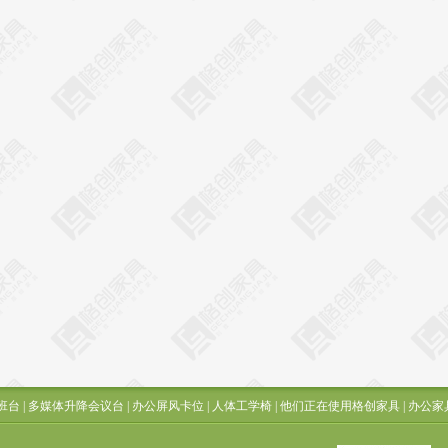
班台
|
多媒体升降会议台
|
办公屏风卡位
|
人体工学椅
|
他们正在使用格创家具
|
办公家