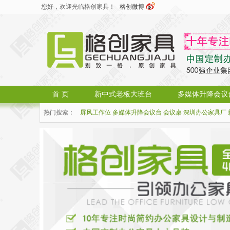
您好，欢迎光临格创家具！
格创微博
首 页
新中式老板大班台
多媒体升降会议
热门搜索：
屏风工作位
多媒体升降会议台
会议桌
深圳办公家具厂