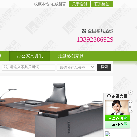
收藏本站
|
在线留言
关于格创
联系格创
全国客服热线
13392886929
具
办公家具资讯
走进格创家具