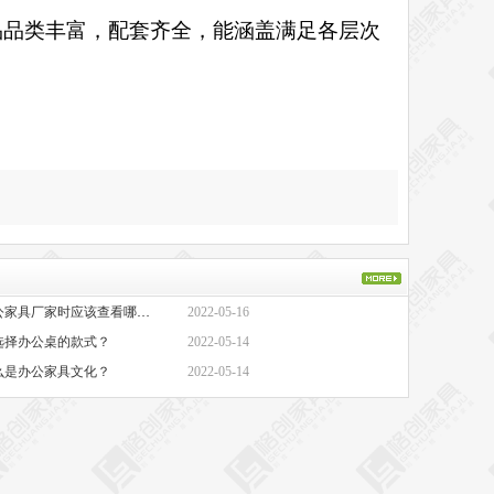
品品类丰富，配套齐全，能涵盖满足各层次
·办公家具厂家-选择办公家具厂家时应该查看哪些方面？
2022-05-16
选择办公桌的款式？
2022-05-14
么是办公家具文化？
2022-05-14