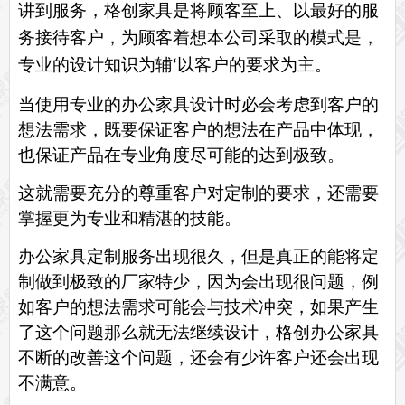
讲到服务，
格创
家具是将顾客至上、以最好的服
务接待客户，为顾客着想本公司采取的模式是，
专业的设计知识为辅
以客户的要求为主。
‘
当使用专业的
办公家具
设计时必会考虑到客户的
想法需求，既要保证客户的想法在产品中体现，
也保证产品在专业角度尽可能的达到极致。
这就需要充分的尊重客户对定制的要求，还需要
掌握更为专业和精湛的技能。
办公家具定制服务出现很久，但是真正的能将定
制做到极致的厂家特少，因为会出现很问题，例
如客户的想法需求可能会与技术冲突，如果产生
了这个问题那么就无法继续设计，
格创
办公家具
不断的改善这个问题，还会有少许客户还会出现
不满意。