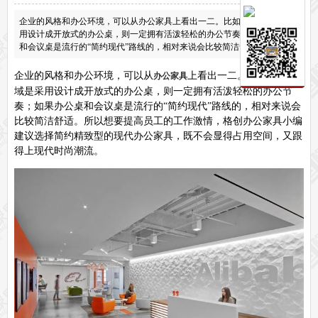
保密文件柜
企业的风格和办公环境，可以从办公家具上看出一二。比如办公区域是采
前台接待系列
用设计成开放式的办公桌，则一定拥有活泼轻松的办公节奏；如果办公桌
和会议桌是流行的“简约现代”路线的，相对来说会比较简洁舒适。
前台
接待家具
培训家具系列
企业的风格和办公环境，可以从
上看出一二。比如办公区
办公家具
培训桌
培训椅
域是采用设计成开放式的办公桌，则一定拥有活泼轻松的办公节
奏；如果办公桌和会议桌是流行的“简约现代”路线的，相对来说会
公共区域家具系列
比较简洁舒适。所以想要提高员工的工作激情，格创办公家具小编
高铁车站候车椅
酒店公寓家具
建议选择简约精致型的现代办公家具，既不会显得占用空间，又跟
他们正在使用格创家具
得上现代时尚潮流。
无纸化会议系统案例
办公家具案例
办公家具资讯
格创动态
行业动态
家具常识
荣誉资质
客户见证
常见问题
走进格创家具
联系北琛深圳办公家具厂
关于北琛品牌办公家具
企业文化
在线留言
申请友情链接