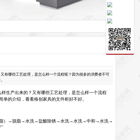
？又有哪些工艺处理，是怎么样一个流程呢？因为很多的消费者不可
好。
么样生产出来的？又有哪些工艺处理，是怎么样一个流程
简单的介绍，看看格创家具的文件柜好不好。
。
脂）→脱脂→水洗→盐酸除锈→水洗→水洗→中和→水洗→
厂