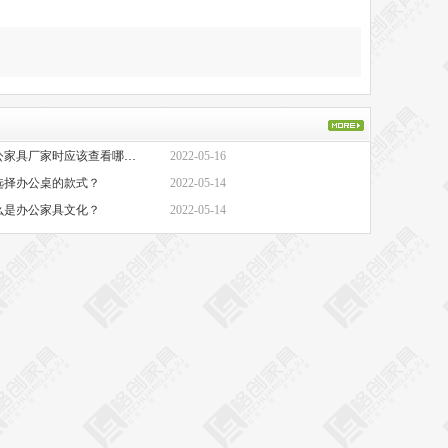
·办公家具厂家-选择办公家具厂家时应该查看哪些方面？
2022-05-16
选择办公桌的款式？
2022-05-14
么是办公家具文化？
2022-05-14