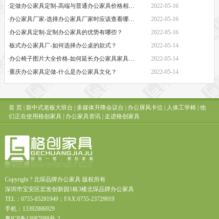
·定做办公家具定制-高端与普通办公家具价格相差巨大的原因是什么？
2022-05-16
·办公家具厂家-选择办公家具厂家时应该查看哪些方面？
2022-05-16
·办公家具定制-定制办公家具的优势有哪些？
2022-05-16
·板式办公家具厂-如何选择办公桌的款式？
2022-05-14
·办公椅子图片大全价格-如何延长办公家具家具的保质期？
2022-05-14
·重庆办公家具定做-什么是办公家具文化？
2022-05-14
首 页
|
新中式老板大班台
|
多媒体升降会议台
|
办公屏风卡位
|
人体工学椅
|
他
们正在使用格创家具
|
办公家具资讯
|
走进格创家具
Copyright ? 北琛品牌办公家具 版权所有
深圳市宝安区宏发创新园1栋3楼北琛品牌办公家具
TEL：0755-85281949；FAX:0755-23729919
手机：13392886929
粤
ICP
备
13087088
号
-2