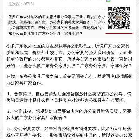
览次数：867151
保密文件柜
前台接待系列
很多广东以外地区的朋友想从事办公家具行业，听说广东办公家具质量和
前台
接待家具
款式、价格都比较可靠。办公家具的强大实用价值，让企业和单位政府的
办公都离不开它。所以办公家具的市场前景一直是很好的，但是怎么做广
培训家具系列
东办公家具批发？广东办公家具厂家哪个好？
培训桌
培训椅
很多广东以外地区的朋友想从事
行业，听说广东办公家具
办公家具
公共区域家具系列
质量和款式、价格都比较可靠。办公家具的强大实用价值，让企业
高铁车站候车椅
酒店公寓家具
和单位政府的办公都离不开它。所以办公家具的市场前景一直是很
他们正在使用格创家具
好的，但是怎么做广东办公家具批发？广东办公家具厂家哪个好？
无纸化会议系统案例
办公家具案例
在找广东办公家具厂家之前，首先要明确几点，然后再考虑找哪家
办公家具资讯
办公家具厂家合作。
格创动态
行业动态
家具常识
荣誉资质
客户见证
常见问题
1
、合作类型。自己要清楚店面准备摆放什么类型的办公家具，销
走进格创家具
售的目标群体是什么样？目标客户对这些办公家具有什么要求。
联系北琛深圳办公家具厂
关于北琛品牌办公家具
企业文化
在线留言
申请友情链接
2
、合作规模。想规划好自己要做多大的办公家具销售卖场，需要
多大的广东办公家具厂家配合？
3
、办公家具要求。如果对办公家具有特殊要求，比如为某个角落
或小空间特别要求，一般在市场较难买到中意的，所以这类办公家