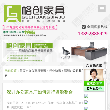
首页
茶台茶桌
全国客服热线
多媒体会议室家具
13392886929
无纸化会议系统
话筒升降器
多媒体升降会议台
液晶屏升降器
办公屏风隔断系列
办公屏风卡位
高隔断墙
折叠屏风
组合职员台
办公桌系列
新中式实木老板桌
洽谈桌
可升降办公桌
老板大班桌
经理办公桌
会议桌
当前位置：
首页
»
办公家具资讯
»
行业动态
» 深圳办公家具厂如何进行资源整
合
办公椅系列
休闲椅
老板大班椅
职员办公椅
会议椅
人体工学椅
办公沙发|茶几系列
深圳办公家具厂如何进行资源整合
办公沙发
贵宾沙发
茶几
茶水柜
文件柜系列
发布日期：2014-09-03 12:23:28 作者：深圳办公家具厂 来源：格创家
具 浏览次数：36316
地柜
装饰柜
副柜
间隔柜
矮柜
实木文件柜
板式文件柜
钢制文件柜