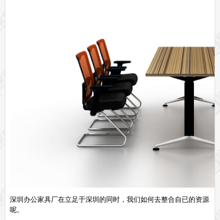
深圳办公家具厂在立足于深圳的同时，我们如何去整合自已的资源
呢。