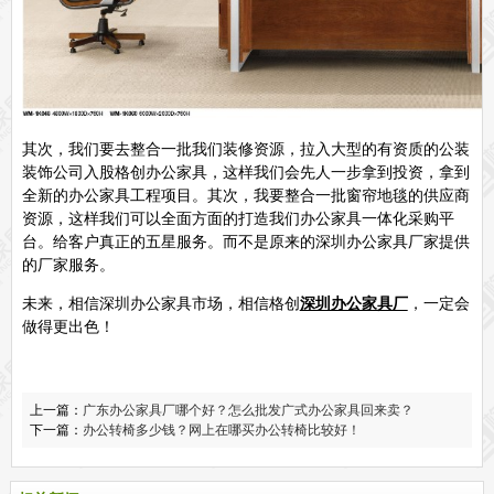
其次，我们要去整合一批我们装修资源，拉入大型的有资质的公装
装饰公司入股格创办公家具，这样我们会先人一步拿到投资，拿到
全新的办公家具工程项目。其次，我要整合一批窗帘地毯的供应商
资源，这样我们可以全面方面的打造我们办公家具一体化采购平
台。给客户真正的五星服务。而不是原来的深圳办公家具厂家提供
的厂家服务。
未来，相信深圳办公家具市场，相信格创
深圳办公家具厂
，一定会
做得更出色！
上一篇：
广东办公家具厂哪个好？怎么批发广式办公家具回来卖？
下一篇：
办公转椅多少钱？网上在哪买办公转椅比较好！