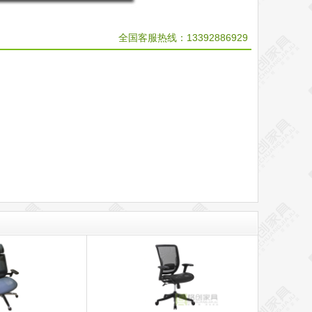
全国客服热线：
13392886929