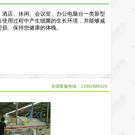
、酒店、休闲、会议室、办公电脑台一类新型
在使用过程中产生细菌的生长环境，并能够减
劳损、保持您健康的体魄。
全国客服热线：13392886929