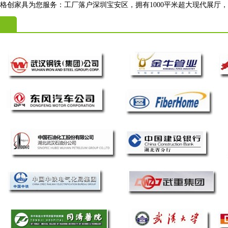
格创家具为您服务：工厂落户深圳宝安区，拥有1000平米超大现代展厅