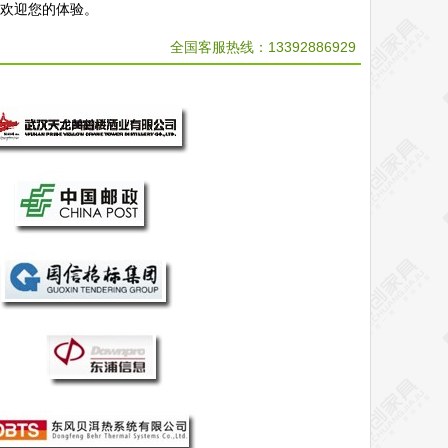
，欢迎您的体验。
全国客服热线：
13392886929