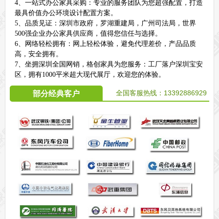
4、一站式办公家具采购：专业的服务团队为您超强配置，打造
最具价值办公环境设计配置方案。
5、品质见证：深圳市政府，罗湖重建局，广州司法局，世界
500强企业办公家具供应商，值得您信任与选择。
6、网络轻松拥有：网上轻松体验，避免代理差价，产品品质
高，安全拥有。
7、坐拥深圳全国网销，格创家具为您服务：工厂落户深圳宝安
区，拥有1000平米超大现代展厅，欢迎您的体验。
全国客服热线：
13392886929
部分经典客户