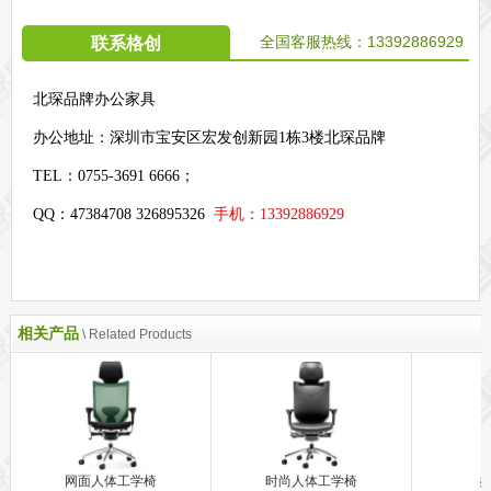
全国客服热线：
13392886929
联系格创
北琛品牌办公家具
办公地址：
深圳市宝安区宏发创新园1栋3楼北琛品牌
TEL：0755-3691 6666；
QQ：47384708 326895326
手机：13392886929
相关产品
\ Related Products
网面人体工学椅
时尚人体工学椅