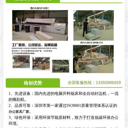
全国客服热线：13392886929
格创优势
1、先进设备：国内先进的电脑开料锯床和全自动封边机，一流
的雕刻机。
2、品质可靠：深圳市第一家通过ISO9001质量管理体系认证的
。
办公家具厂家
3、绿色环保：采用环保节能原材料，致力于打造低碳环保办公
环境。