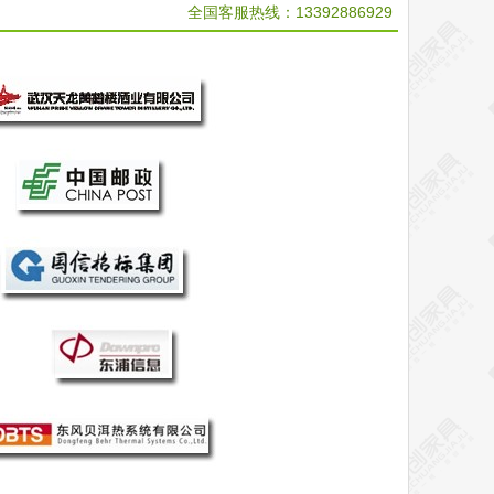
全国客服热线：
13392886929