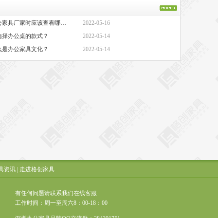
·办公家具厂家-选择办公家具厂家时应该查看哪些方面？
2022-05-16
选择办公桌的款式？
2022-05-14
么是办公家具文化？
2022-05-14
具资讯
|
走进格创家具
有任何问题请联系我们在线客服
工作时间：周一至周六8：00-18：00