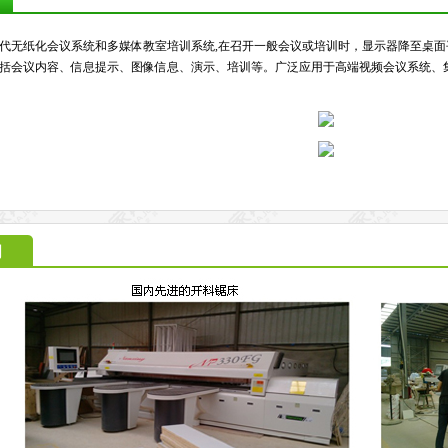
代无纸化会议系统和多媒体教室培训系统,在召开一般会议或培训时，显示器降至桌
括会议内容、信息提示、图像信息、演示、培训等。广泛应用于高端视频会议系统、
间