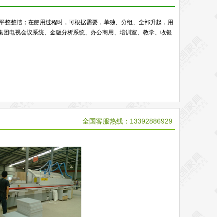
面平整整洁；在使用过程时，可根据需要，单独、分组、全部升起，用
集团电视会议系统、金融分析系统、办公商用、培训室、教学、收银
全国客服热线：13392886929