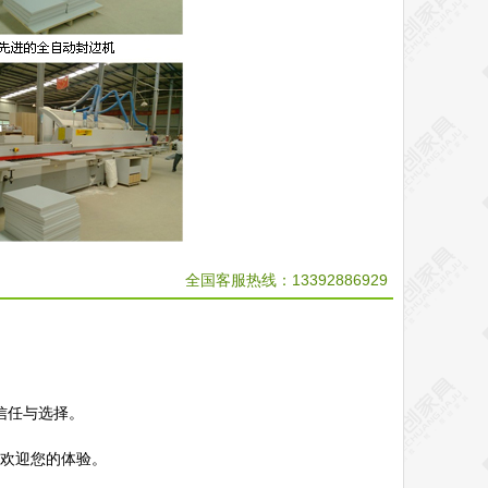
全国客服热线：13392886929
信任与选择。
，欢迎您的体验。