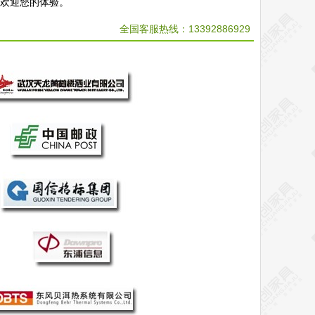
，欢迎您的体验。
全国客服热线：
13392886929