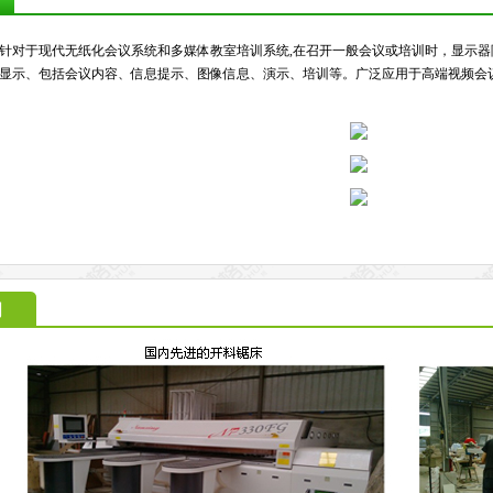
针对于现代无纸化会议系统和多媒体教室培训系统,在召开一般会议或培训时，显示
显示、包括会议内容、信息提示、图像信息、演示、培训等。广泛应用于高端视频会
间