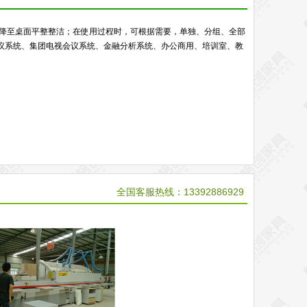
器降至桌面平整整洁；在使用过程时，可根据需要，单独、分组、全部
议系统、集团电视会议系统、金融分析系统、办公商用、培训室、教
全国客服热线：13392886929