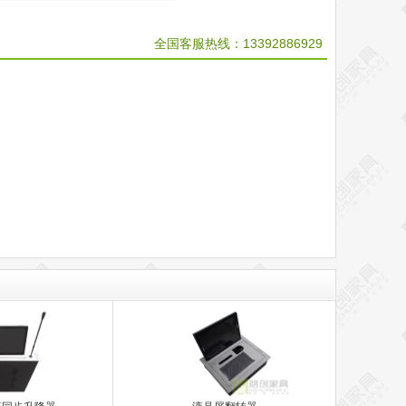
全国客服热线：
13392886929