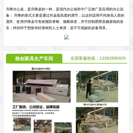
升降办公桌，是升降桌的一种，是现代办公场所中广泛推广及应用的办公设
备； 升降的形式主要是通过对桌面高度的调节，以达到适用不同身高人群的
需求。使用升降桌可有效预防脊椎、颈椎病变，并可控制肥胖及糖尿病的发
生；特别对于想保持好身材的人士来讲，是不可或缺的必备用具。
全国客服热线：13392886929
格创家具生产车间