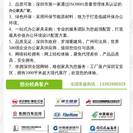
2、品质可靠：深圳市第一家通过ISO9001质量管理体系认证的
。
办公家具厂家
3、绿色环保：采用环保节能原材料，致力于打造低碳环保办公
环境。
4、一站式办公家具采购：专业的服务团队为您超强配置，打造
最具价值办公环境设计配置方案。
5、品质见证：深圳市政府，罗湖重建局，广州司法局，世界
500强企业办公家具供应商，值得您信任与选择。
6、网络轻松拥有：网上轻松体验，避免代理差价，产品品质
高，安全拥有。
7、坐拥深圳全国网销，格创家具为您服务：工厂落户深圳宝安
区，拥有1000平米超大现代展厅，欢迎您的体验。
全国客服热线：
13392886929
部分经典客户