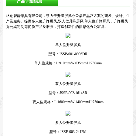
产品详细信息
格创智能家具有限公司，致力于升降屏风办公桌产品及方案的研发、设计、生
产及服务。提供多人位升降屏风,双人位升降屏风,单人位升降屏风，升降屏风
办公桌定制等优质产品及服务，打造创新性的信息化办公家具。
单人位升降屏风
型号：JSSP-001-0906DR
单人位规格：L:910mm/W:635mm/H:750mm
双人位升降屏风
型号：JSSP-002-1614SR
双人位规格：L:1600mm/W:1400mm/H:750mm
多人位升降屏风
型号：JSSP-003-2412M