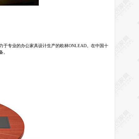
力于专业的办公家具设计生产的欧林ONLEAD。在中国十
备。