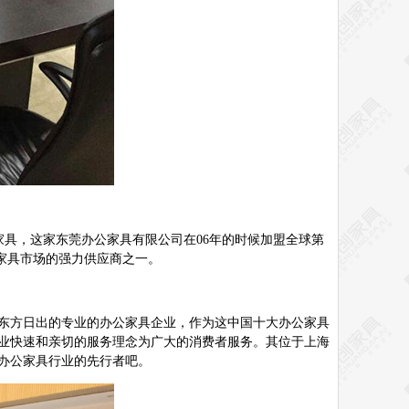
家具，这家东莞办公家具有限公司在06年的时候加盟全球第
家具市场的强力供应商之一。
为东方日出的专业的办公家具企业，作为这中国十大办公家具
业快速和亲切的服务理念为广大的消费者服务。其位于上海
办公家具行业的先行者吧。