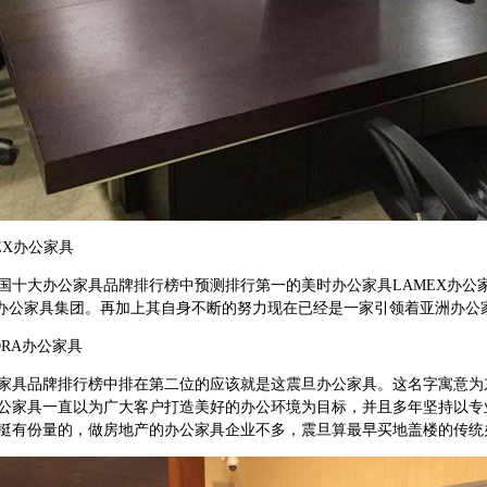
MEX办公家具
国十大办公家具品牌排行榜中预测排行第一的美时办公家具LAMEX办公
I办公家具集团。再加上其自身不断的努力现在已经是一家引领着亚洲办公
ORA办公家具
办公家具品牌排行榜中排在第二位的应该就是这震旦办公家具。这名字寓意
公家具一直以为广大客户打造美好的办公环境为目标，并且多年坚持以专
挺有份量的，做房地产的办公家具企业不多，震旦算最早买地盖楼的传统