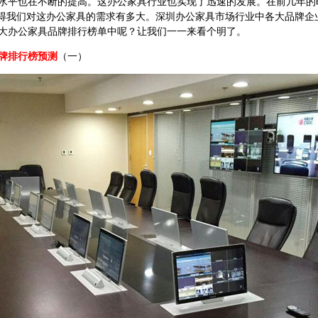
水平也在不断的提高。这办公家具行业也实现了迅速的发展。在前几年的
见得我们对这办公家具的需求有多大。深圳办公家具市场行业中各大品牌企业
大办公家具品牌排行榜单中呢？让我们一一来看个明了。
品牌排行榜预测
（一）