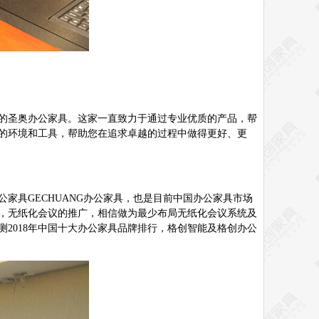
名的圣奥办公家具。这家一直致力于通过专业优质的产品，帮
的环境和工具，帮助您在追求卓越的过程中做得更好、更
家具GECHUANG办公家具，也是目前中国办公家具市场
公，无纸化会议的推广，相信做为最少布局无纸化会议系统及
2018年中国十大办公家具品牌排行，格创智能及格创办公