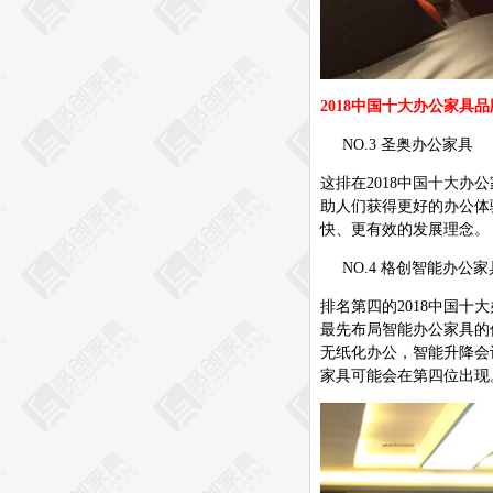
2018中国十大办公家具
NO.3 圣奥办公家具
这排在2018中国十大
助人们获得更好的办公体
快、更有效的发展理念。
NO.4 格创智能办公家具
排名第四的2018中国
最先布局智能办公家具的
无纸化办公，智能升降会
家具可能会在第四位出现