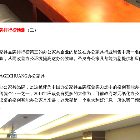
品牌排行榜预测
（二）
办公家具品牌排行榜第三的办公家具企业的是这在办公家具行业销售中第一
验，从而改善办公环境提高这办公效率。圣奥办公家具都能为您提供相应
GECHUANG办公家具
十大办公家具品牌，是这被评为中国办公家具品牌综合实力选手的格创智能办公
传统企业一之一，2018年应该会有更多的大作为，目前政府对无纸化办
议桌的格创智能办公家具来讲，这无疑是一个重大利好消息，所以我们预测
。