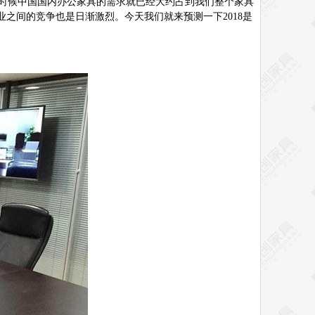
时候中国国内办公家具的需求就已经大约占到我们整个家具
之间的竞争也是日渐激烈。今天我们就来预测一下2018是