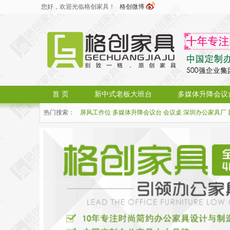
您好，欢迎光临格创家具！
格创微博
首 页
新中式老板大班台
多媒体升降会议
热门搜索：
屏风工作位
多媒体升降会议台
会议桌
深圳办公家具厂