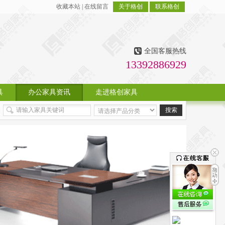
收藏本站
|
在线留言
关于格创
联系格创
全国客服热线
13392886929
具
办公家具资讯
走进格创家具