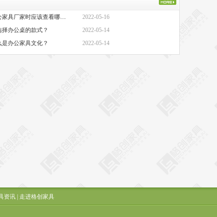
·办公家具厂家-选择办公家具厂家时应该查看哪些方面？
2022-05-16
选择办公桌的款式？
2022-05-14
么是办公家具文化？
2022-05-14
具资讯
|
走进格创家具