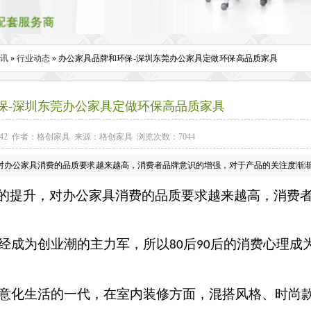
讯
»
行业动态
» 办公家具品牌和环保-深圳东莞办公家具定做环保高品质家具
保-深圳东莞办公家具定做环保高品质家具
9:32:42 作者：格创家具 来源：格创家具 浏览次数：7044
对办公家具消费的品质要求越来越高，消费者品牌意识的增强，对于产品的关注度渐
的提升，对办公家具消费的品质要求越来越高，消费
经成为创业潮的主力军，所以
后
后
的消费心理成
80
90
意化生活的一代，在室内装修方面，混搭风格、时尚