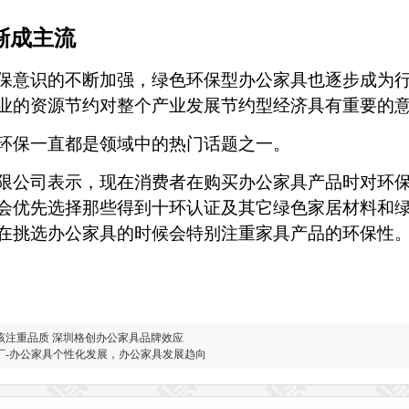
渐成主流
保意识的不断加强，绿色环保型办公家具也逐步成为
业的资源节约对整个产业发展节约型经济具有重要的
环保一直都是领域中的热门话题之一。
限公司表示，
现在消费者在购买办公家具产品时对环
会优先选择那些得到十环认证及其它绿色家居材料和
在挑选办公家具的时候会特别注重家具产品的环保性
该注重品质 深圳格创办公家具品牌效应
厂-办公家具个性化发展，办公家具发展趋向