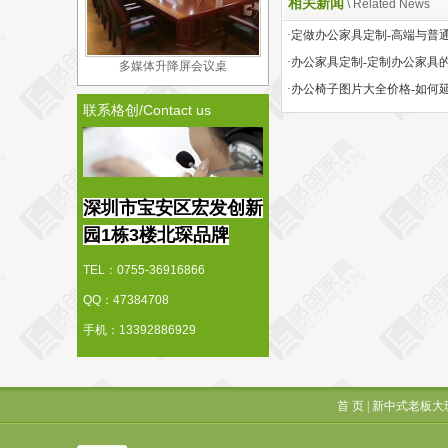
相关新闻
\ Related News
·办公家具定制-定制办公家具
多媒体升降屏会议桌
联系格创/Contact us
深圳市宝安区宏发创新
园1栋3楼北琛品牌
TEL：0755-36916866
QQ：47384708
手机：13392886929
首 页
|
新中式老板大