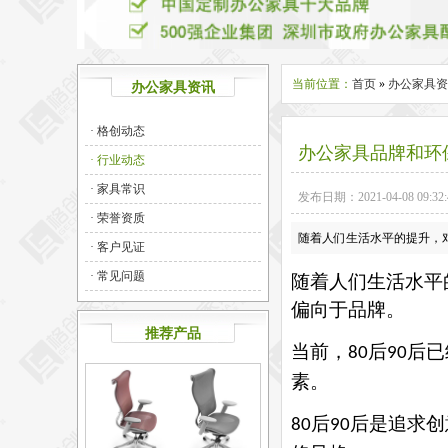
当前位置：
首页
»
办公家具资
办公家具资讯
· 格创动态
办公家具品牌和环
· 行业动态
· 家具常识
发布日期：2021-04-08 0
· 荣誉资质
随着人们生活水平的提升，
· 客户见证
· 常见问题
随着人们生活水平
偏向于品牌。
推荐产品
当前，
后
后
已
80
90
素。
后
后
是追求创
80
90