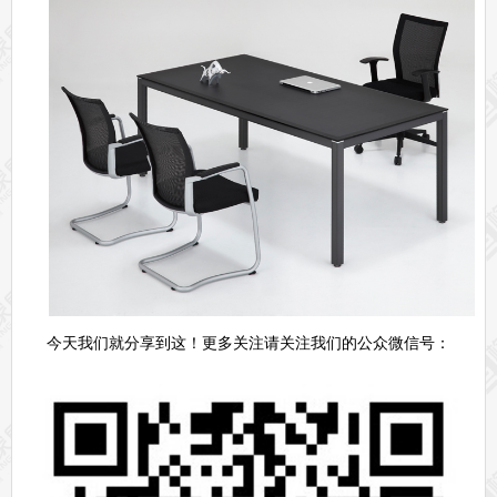
今天我们就分享到这！更多关注请关注我们的公众微信号：