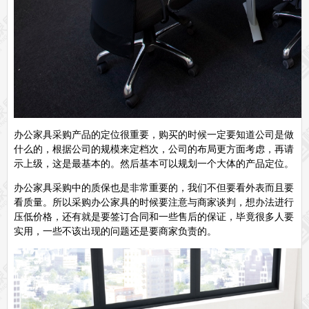
办公家具采购产品的定位很重要，购买的时候一定要知道公司是做
什么的，根据公司的规模来定档次，公司的布局更方面考虑，再请
示上级，这是最基本的。然后基本可以规划一个大体的产品定位。
办公家具采购中的质保也是非常重要的，我们不但要看外表而且要
看质量。所以采购办公家具的时候要注意与商家谈判，想办法进行
压低价格，还有就是要签订合同和一些售后的保证，毕竟很多人要
实用，一些不该出现的问题还是要商家负责的。