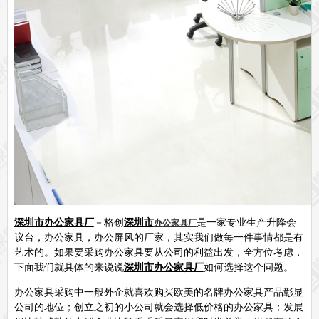
深圳市办公家具厂
－格创
深圳市
是一家专业生产升降会
办公家具厂
议台，办公家具，办公屏风的厂家，其实我们做每一件事情都是有
艺术的。如果要采购办公家具要从公司的利益出发，全方位考虑，
下面我们就具体的来说说
深圳市办公家具厂
如何选择这个问题。
办公家具采购中一般外企就喜欢购买欧美的名牌办公家具产品彰显
公司的地位；创立之初的小公司就会选择低价格的办公家具；发展