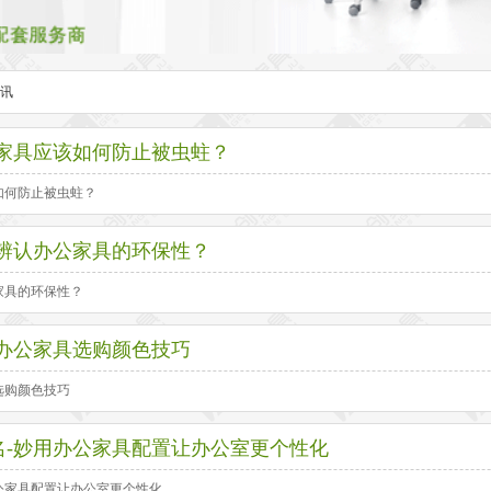
讯
公家具应该如何防止被虫蛀？
如何防止被虫蛀？
何辨认办公家具的环保性？
家具的环保性？
-办公家具选购颜色技巧
选购颜色技巧
名-妙用办公家具配置让办公室更个性化
公家具配置让办公室更个性化