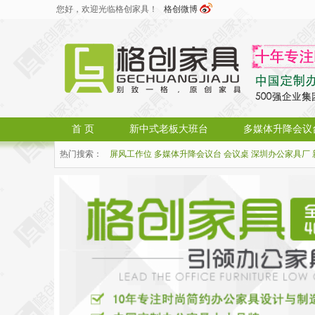
您好，欢迎光临格创家具！
格创微博
首 页
新中式老板大班台
多媒体升降会议
热门搜索：
屏风工作位
多媒体升降会议台
会议桌
深圳办公家具厂