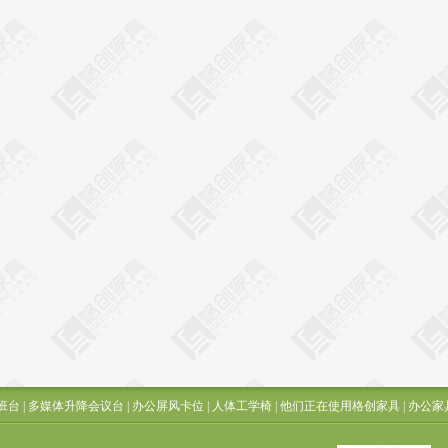
班台
|
多媒体升降会议台
|
办公屏风卡位
|
人体工学椅
|
他们正在使用格创家具
|
办公家