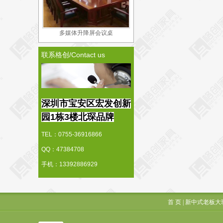
多媒体升降屏会议桌
联系格创/Contact us
深圳市宝安区宏发创新
园1栋3楼北琛品牌
TEL：0755-36916866
QQ：47384708
手机：13392886929
首 页
|
新中式老板大