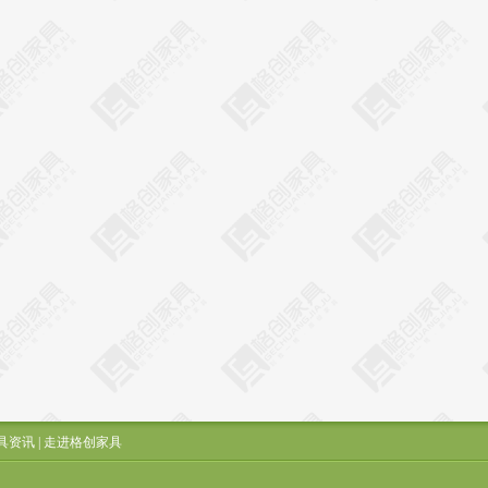
具资讯
|
走进格创家具