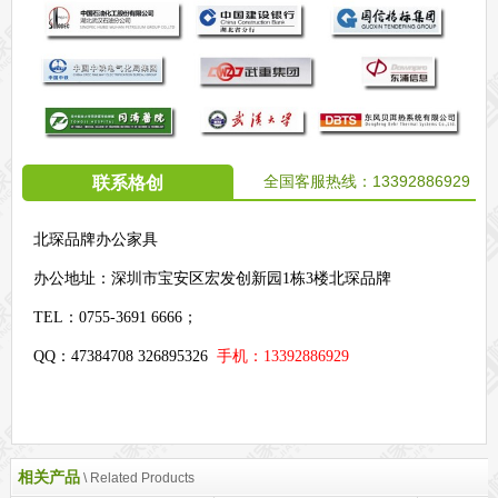
全国客服热线：
13392886929
联系格创
北琛品牌办公家具
办公地址：
深圳市宝安区宏发创新园1栋3楼北琛品牌
TEL：0755-3691 6666；
QQ：47384708 326895326
手机：13392886929
相关产品
\ Related Products