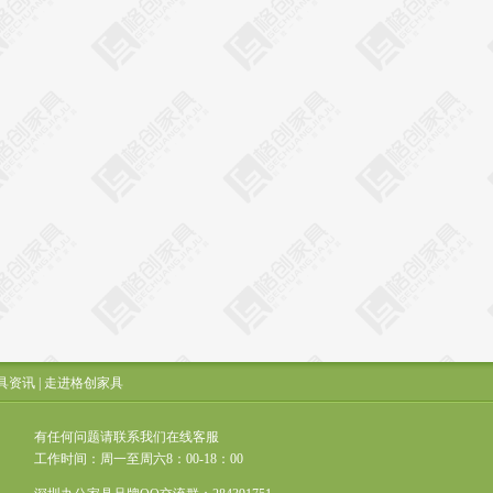
具资讯
|
走进格创家具
有任何问题请联系我们在线客服
工作时间：周一至周六8：00-18：00