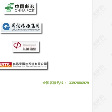
全国客服热线：
13392886929