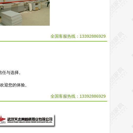
全国客服热线：13392886929
信任与选择。
，欢迎您的体验。
全国客服热线：
13392886929