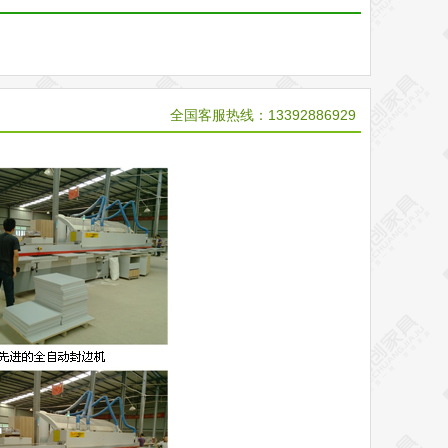
全国客服热线：13392886929