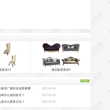
套家具10
酒店配套家具9
·办公家具厂家-选择办公家具厂家时应该查看哪些方面？
2022-05-16
选择办公桌的款式？
2022-05-14
么是办公家具文化？
2022-05-14