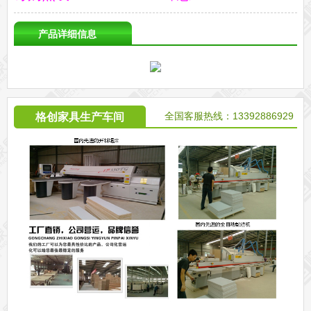
产品详细信息
全国客服热线：13392886929
格创家具生产车间