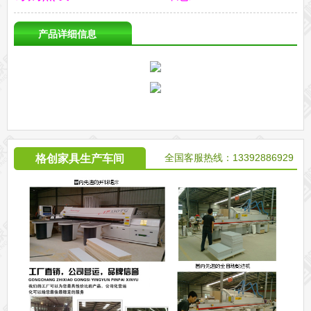
产品详细信息
全国客服热线：13392886929
格创家具生产车间