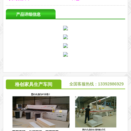
产品详细信息
全国客服热线：13392886929
格创家具生产车间