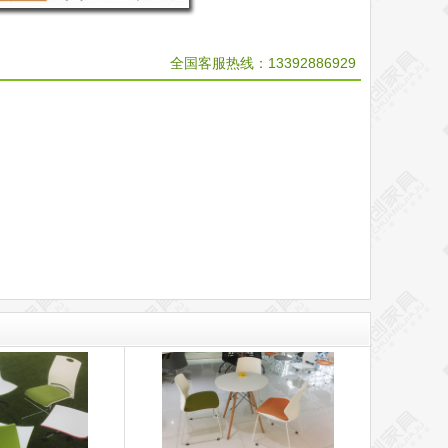
全国客服热线：
13392886929