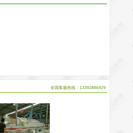
全国客服热线：13392886929