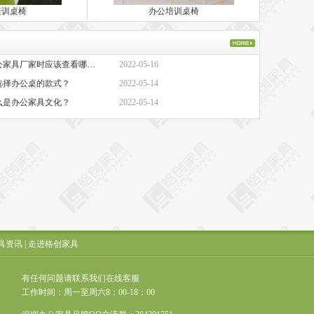
培训桌椅
办公培训桌椅
·办公家具厂家-选择办公家具厂家时应该查看哪些方面？
2022-05-16
选择办公桌的款式？
2022-05-14
么是办公家具文化？
2022-05-14
具资讯
|
走进格创家具
有任何问题请联系我们在线客服
工作时间：周一至周六8：00-18：00