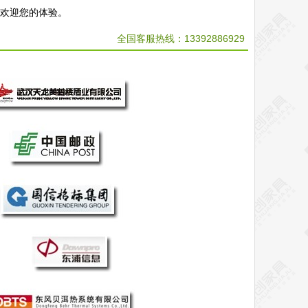
，欢迎您的体验。
全国客服热线：
13392886929