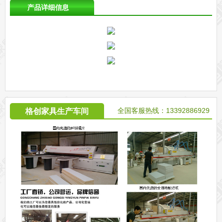
产品详细信息
全国客服热线：13392886929
格创家具生产车间