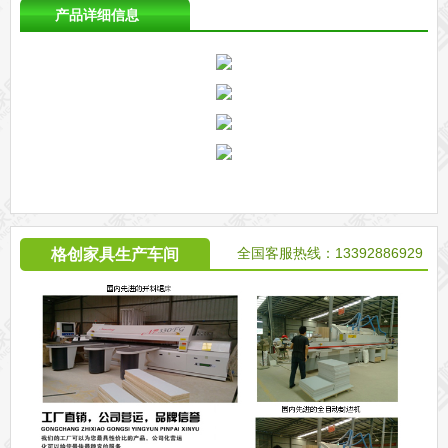
产品详细信息
全国客服热线：13392886929
格创家具生产车间