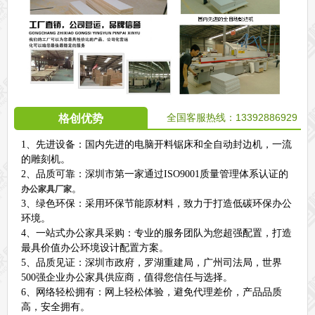
全国客服热线：13392886929
格创优势
1、先进设备：国内先进的电脑开料锯床和全自动封边机，一流
的雕刻机。
2、品质可靠：深圳市第一家通过ISO9001质量管理体系认证的
。
办公家具厂家
3、绿色环保：采用环保节能原材料，致力于打造低碳环保办公
环境。
4、一站式办公家具采购：专业的服务团队为您超强配置，打造
最具价值办公环境设计配置方案。
5、品质见证：深圳市政府，罗湖重建局，广州司法局，世界
500强企业办公家具供应商，值得您信任与选择。
6、网络轻松拥有：网上轻松体验，避免代理差价，产品品质
高，安全拥有。