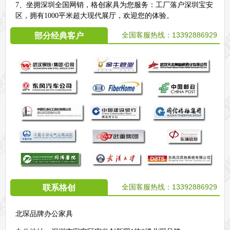
7、坐拥深圳全国网销，格创家具为您服务：工厂落户深圳宝安
区，拥有1000平米超大现代展厅，欢迎您的体验。
全国客服热线：
13392886929
部分经典客户
全国客服热线：
13392886929
联系格创
北琛品牌办公家具