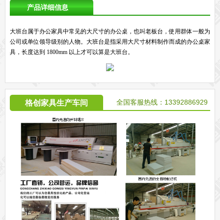
产品详细信息
大班台属于办公家具中常见的大尺寸的办公桌，也叫老板台，使用群体一般为
公司或单位领导级别的人物。大班台是指采用大尺寸材料制作而成的办公桌家
具，长度达到 1800mm 以上才可以算是大班台。
全国客服热线：13392886929
格创家具生产车间