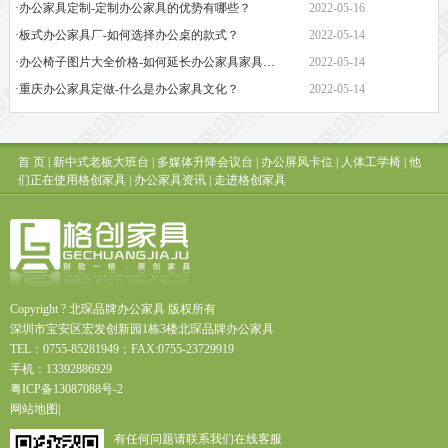
·办公家具定制-定制办公家具的优势有哪些？
2022-05-16
·板式办公家具厂-如何选择办公桌的款式？
2022-05-14
·办公椅子图片大全价格-如何延长办公家具家具的保质期？
2022-05-14
·重庆办公家具定做-什么是办公家具文化？
2022-05-14
首 页
|
新中式老板大班台
|
多媒体升降会议台
|
办公屏风卡位
|
人体工学椅
|
他
们正在使用格创家具
|
办公家具资讯
|
走进格创家具
Copyright ? 北琛品牌办公家具 版权所有
深圳市宝安区宏发创新园1栋3楼北琛品牌办公家具
TEL：0755-85281949；FAX:0755-23729919
手机：13392886929
粤
ICP
备
13087088
号
-2
网站地图
|
有任何问题请联系我们在线客服