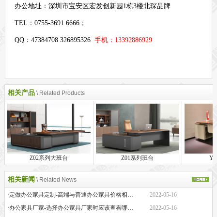
办公地址：
深圳市宝安区宏发创新园1栋3楼北琛品牌
TEL：0755-3691 6666；
QQ：47384708 326895326
手机：13392886929
相关产品
\ Related Products
Z02系列大班台
Z01系列班台
Y
相关新闻
\ Related News
·定做办公家具定制-高端与普通办公家具价格相差巨大的原因是什么？
2022-05-16
·办公家具厂家-选择办公家具厂家时应该查看哪些方面？
2022-05-16