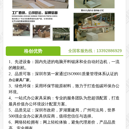
全国客服热线：13392886929
格创优势
1、先进设备：国内先进的电脑开料锯床和全自动封边机，一流
的雕刻机。
2、品质可靠：深圳市第一家通过ISO9001质量管理体系认证的
。
办公家具厂家
3、绿色环保：采用环保节能原材料，致力于打造低碳环保办公
环境。
4、一站式办公家具采购：专业的服务团队为您超强配置，打造
最具价值办公环境设计配置方案。
5、品质见证：深圳市政府，罗湖重建局，广州司法局，世界
500强企业办公家具供应商，值得您信任与选择。
6、网络轻松拥有：网上轻松体验，避免代理差价，产品品质
高，安全拥有。