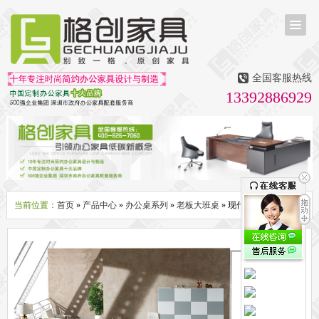
首页
茶台茶桌
全国客服热线
多媒体会议室家具
13392886929
无纸化会议系统
话筒升降器
多媒体升降会议台
液晶屏升降器
办公屏风隔断系列
办公屏风卡位
高隔断墙
折叠屏风
组合职员台
办公桌系列
新中式实木老板桌
洽谈桌
可升降办公桌
老板大班桌
经理办公桌
会议桌
当前位置：
首页
»
产品中心
»
办公桌系列
»
老板大班桌
» 现代大班台
办公椅系列
休闲椅
老板大班椅
职员办公椅
会议椅
人体工学椅
办公沙发|茶几系列
办公沙发
贵宾沙发
茶几
茶水柜
文件柜系列
地柜
装饰柜
副柜
间隔柜
矮柜
实木文件柜
板式文件柜
钢制文件柜