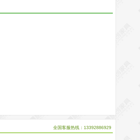
全国客服热线：13392886929