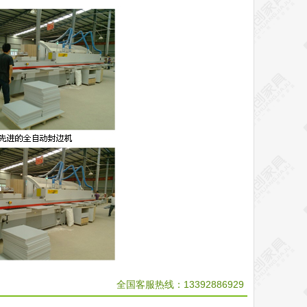
全国客服热线：13392886929