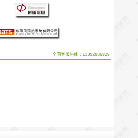
全国客服热线：
13392886929