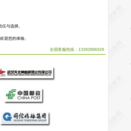
信任与选择。
，欢迎您的体验。
全国客服热线：
13392886929