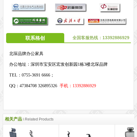
全国客服热线：
13392886929
联系格创
北琛品牌办公家具
办公地址：
深圳市宝安区宏发创新园1栋3楼北琛品牌
TEL：0755-3691 6666；
QQ：47384708 326895326
手机：13392886929
相关产品
\ Related Products