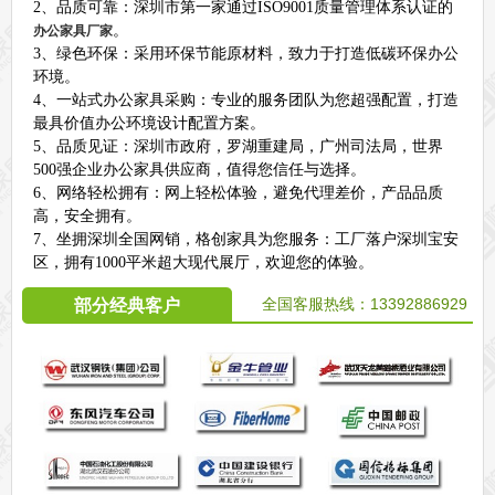
2、品质可靠：深圳市第一家通过ISO9001质量管理体系认证的
。
办公家具厂家
3、绿色环保：采用环保节能原材料，致力于打造低碳环保办公
环境。
4、一站式办公家具采购：专业的服务团队为您超强配置，打造
最具价值办公环境设计配置方案。
5、品质见证：深圳市政府，罗湖重建局，广州司法局，世界
500强企业办公家具供应商，值得您信任与选择。
6、网络轻松拥有：网上轻松体验，避免代理差价，产品品质
高，安全拥有。
7、坐拥深圳全国网销，格创家具为您服务：工厂落户深圳宝安
区，拥有1000平米超大现代展厅，欢迎您的体验。
全国客服热线：
13392886929
部分经典客户