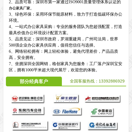
2、品质可靠：深圳市第一家通过ISO9001质量管理体系认证的
。
办公家具厂家
3、绿色环保：采用环保节能原材料，致力于打造低碳环保办公
环境。
4、一站式办公家具采购：专业的服务团队为您超强配置，打造
最具价值办公环境设计配置方案。
5、品质见证：深圳市政府，罗湖重建局，广州司法局，世界
500强企业办公家具供应商，值得您信任与选择。
6、网络轻松拥有：网上轻松体验，避免代理差价，产品品质
高，安全拥有。
7、坐拥深圳全国网销，格创家具为您服务：工厂落户深圳宝安
区，拥有1000平米超大现代展厅，欢迎您的体验。
全国客服热线：
13392886929
部分经典客户