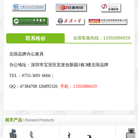
全国客服热线：
13392886929
联系格创
北琛品牌办公家具
办公地址：
深圳市宝安区宏发创新园1栋3楼北琛品牌
TEL：0755-3691 6666；
QQ：47384708 326895326
手机：13392886929
相关产品
\ Related Products