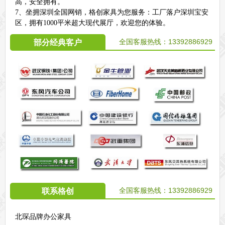
高，安全拥有。
7、坐拥深圳全国网销，格创家具为您服务：工厂落户深圳宝安
区，拥有1000平米超大现代展厅，欢迎您的体验。
全国客服热线：
13392886929
部分经典客户
全国客服热线：
13392886929
联系格创
北琛品牌办公家具