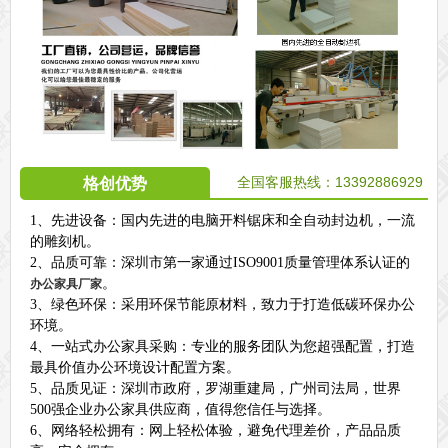
全国客服热线：13392886929
格创优势
1、先进设备：国内先进的电脑开料锯床和全自动封边机，一流
的雕刻机。
2、品质可靠：深圳市第一家通过ISO9001质量管理体系认证的
。
办公家具厂家
3、绿色环保：采用环保节能原材料，致力于打造低碳环保办公
环境。
4、一站式办公家具采购：专业的服务团队为您超强配置，打造
最具价值办公环境设计配置方案。
5、品质见证：深圳市政府，罗湖重建局，广州司法局，世界
500强企业办公家具供应商，值得您信任与选择。
6、网络轻松拥有：网上轻松体验，避免代理差价，产品品质