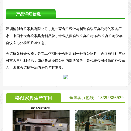
产品详细信息
深圳格创办公家具有限公司，是一家专注设计与制造会议室办公椅的家具厂
家，中国十大
办公家具
定制品牌，专业提供会议室办公椅,会议室办公椅价格,
会议室办公椅图片等信息。
会议椅又称会客椅，是在工作期间开会时用到一种办公家具，会议椅往往与公
司重大事件相联系，如商务洽谈或公司内部决策等，是代表公司形象的办公家
具，因此会议椅扮演的角色尤其重要。
全国客服热线：13392886929
格创家具生产车间