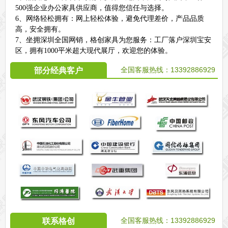
500强企业办公家具供应商，值得您信任与选择。
6、网络轻松拥有：网上轻松体验，避免代理差价，产品品质
高，安全拥有。
7、坐拥深圳全国网销，格创家具为您服务：工厂落户深圳宝安
区，拥有1000平米超大现代展厅，欢迎您的体验。
全国客服热线：
13392886929
部分经典客户
全国客服热线：
13392886929
联系格创