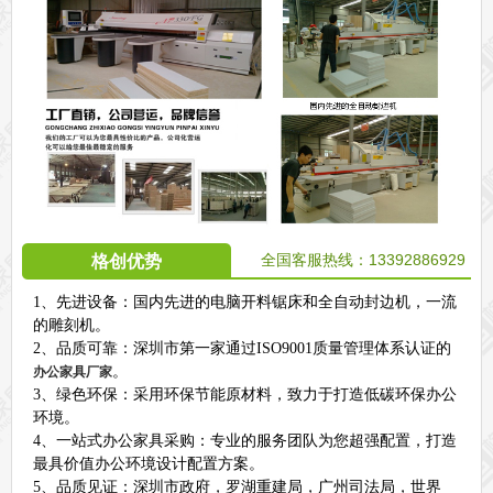
全国客服热线：13392886929
格创优势
1、先进设备：国内先进的电脑开料锯床和全自动封边机，一流
的雕刻机。
2、品质可靠：深圳市第一家通过ISO9001质量管理体系认证的
。
办公家具厂家
3、绿色环保：采用环保节能原材料，致力于打造低碳环保办公
环境。
4、一站式办公家具采购：专业的服务团队为您超强配置，打造
最具价值办公环境设计配置方案。
5、品质见证：深圳市政府，罗湖重建局，广州司法局，世界