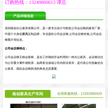
订购热线：13249860613 谭总
产品详细信息
深圳格创办公家具有限公司，是一家专注设计与制造公司会议椅的家具厂家，
中国十大
办公家具
定制品牌，专业提供公司会议椅,公司会议椅价格,公司会议
椅图片等信息。
公司会议椅特点：
公司会议椅又称会客椅，是在工作期间开会时用到一种办公家具，会议椅往往
与公司重大事件相联系，如商务洽谈或公司内部决策等，是代表公司形象的办
公家具，因此会议椅扮演的角色尤其重要。
全国客服热线：13392886929
格创家具生产车间