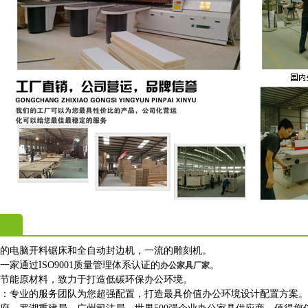
进的电脑开料锯床和全自动封边机，一流的雕刻机。
一家通过ISO9001质量管理体系认证的
。
办公家具厂家
保节能原材料，致力于打造低碳环保办公环境。
购：专业的服务团队为您超强配置，打造最具价值办公环境设计配置方案。