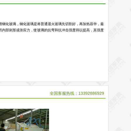
用钢化玻璃，钢化玻璃是将普通退火玻璃先切割好，再加热容华，最
而内部则形成张应力，使玻璃的抗弯和抗冲击强度得以提高，其强度
全国客服热线：13392886929