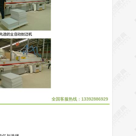
全国客服热线：13392886929