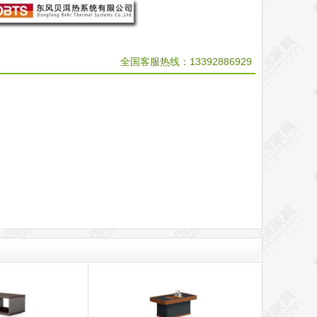
全国客服热线：
13392886929