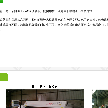
有不同，或侧重于不锈钢玻璃茶几的实用性，或侧重于玻璃茶几的装饰性。
公茶几和民用茶几两用，整体的设计风格是黑色的主色调搭配白色的钢架脚，玻璃采
玻璃厚度不同，选择加热降温的时间也不同。钢化处理后玻璃表面形成均匀压应力，
。
间