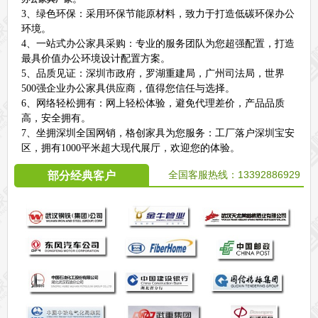
3、绿色环保：采用环保节能原材料，致力于打造低碳环保办公
环境。
4、一站式办公家具采购：专业的服务团队为您超强配置，打造
最具价值办公环境设计配置方案。
5、品质见证：深圳市政府，罗湖重建局，广州司法局，世界
500强企业办公家具供应商，值得您信任与选择。
6、网络轻松拥有：网上轻松体验，避免代理差价，产品品质
高，安全拥有。
7、坐拥深圳全国网销，格创家具为您服务：工厂落户深圳宝安
区，拥有1000平米超大现代展厅，欢迎您的体验。
全国客服热线：
13392886929
部分经典客户