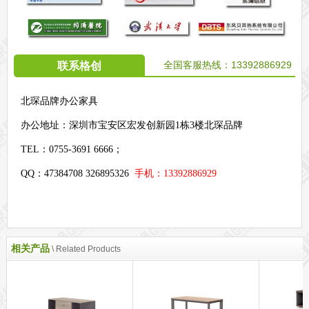
全国客服热线：
13392886929
联系格创
北琛品牌办公家具
办公地址：
深圳市宝安区宏发创新园1栋3楼北琛品牌
TEL：0755-3691 6666；
QQ：47384708 326895326
手机：13392886929
相关产品
\ Related Products