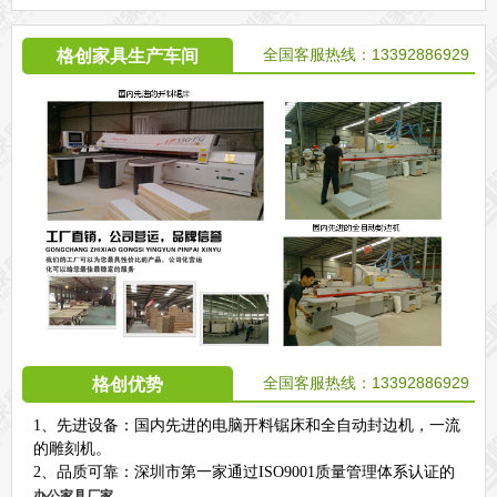
全国客服热线：13392886929
格创家具生产车间
全国客服热线：13392886929
格创优势
1、先进设备：国内先进的电脑开料锯床和全自动封边机，一流
的雕刻机。
2、品质可靠：深圳市第一家通过ISO9001质量管理体系认证的
。
办公家具厂家