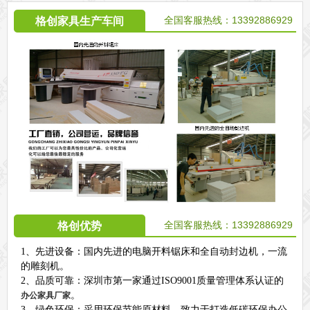
全国客服热线：13392886929
格创家具生产车间
全国客服热线：13392886929
格创优势
1、先进设备：国内先进的电脑开料锯床和全自动封边机，一流
的雕刻机。
2、品质可靠：深圳市第一家通过ISO9001质量管理体系认证的
。
办公家具厂家
3、绿色环保：采用环保节能原材料，致力于打造低碳环保办公