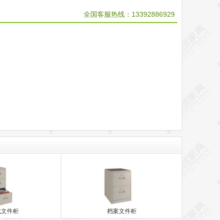
全国客服热线：
13392886929
式文件柜
档案文件柜