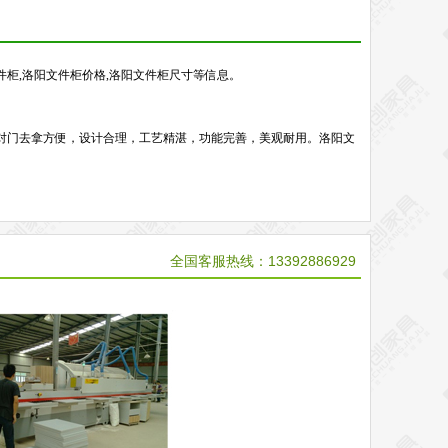
件柜,洛阳文件柜价格,洛阳文件柜尺寸等信息。
对门去拿方便，设计合理，工艺精湛，功能完善，美观耐用。洛阳文
全国客服热线：13392886929