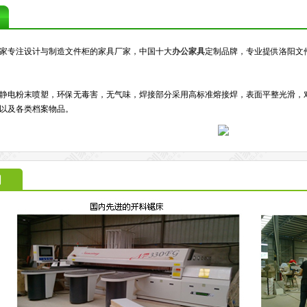
家专注设计与制造文件柜的家具厂家，中国十大
办公家具
定制品牌，专业提供洛阳文
静电粉末喷塑，环保无毒害，无气味，焊接部分采用高标准熔接焊，表面平整光滑，
以及各类档案物品。
间