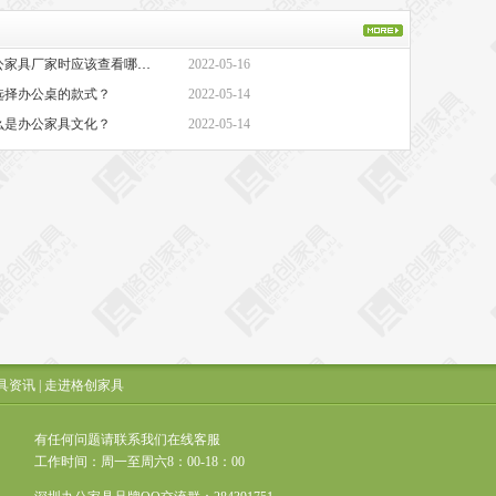
·办公家具厂家-选择办公家具厂家时应该查看哪些方面？
2022-05-16
选择办公桌的款式？
2022-05-14
么是办公家具文化？
2022-05-14
具资讯
|
走进格创家具
有任何问题请联系我们在线客服
工作时间：周一至周六8：00-18：00