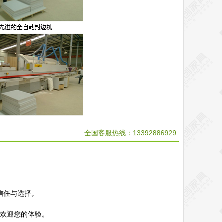
全国客服热线：13392886929
信任与选择。
，欢迎您的体验。