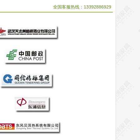
全国客服热线：
13392886929