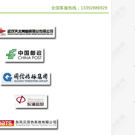
全国客服热线：
13392886929