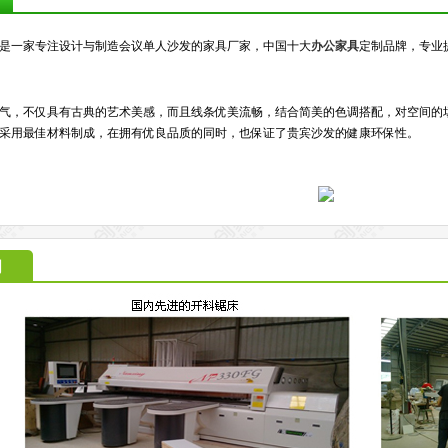
是一家专注设计与制造会议单人沙发的家具厂家，中国十大
办公家具
定制品牌，专业
气，不仅具有古典的艺术美感，而且线条优美流畅，结合简美的色调搭配，对空间的
采用最佳材料制成，在拥有优良品质的同时，也保证了贵宾沙发的健康环保性。
间