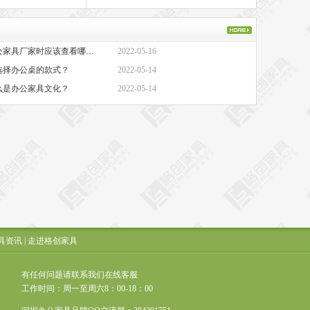
·办公家具厂家-选择办公家具厂家时应该查看哪些方面？
2022-05-16
选择办公桌的款式？
2022-05-14
么是办公家具文化？
2022-05-14
具资讯
|
走进格创家具
有任何问题请联系我们在线客服
工作时间：周一至周六8：00-18：00