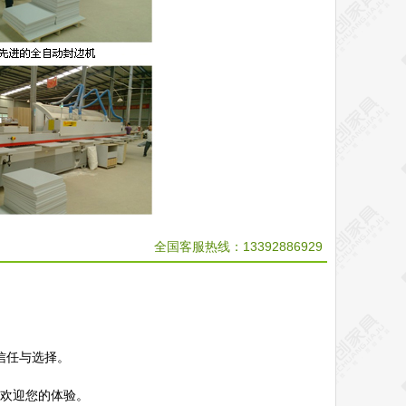
全国客服热线：13392886929
信任与选择。
，欢迎您的体验。